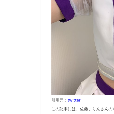
引用元：
twitter
この記事には、佐藤まりんさんの