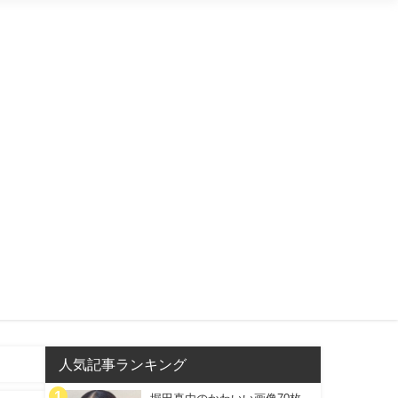
人気記事ランキング