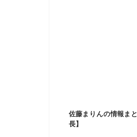
佐藤まりんの情報まと
長】