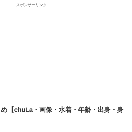
スポンサーリンク
め【chuLa・画像・水着・年齢・出身・身