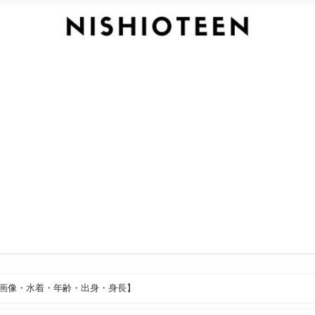
・画像・水着・年齢・出身・身長】