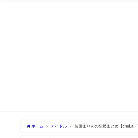
ホーム
アイドル
佐藤まりんの情報まとめ【chuLa