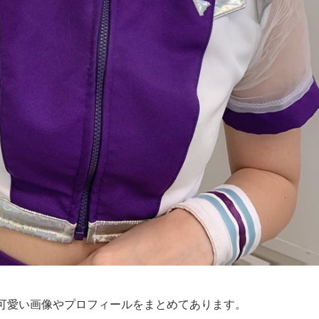
可愛い画像やプロフィールをまとめてあります。