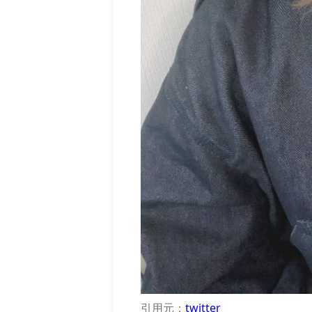
引用元：
twitter