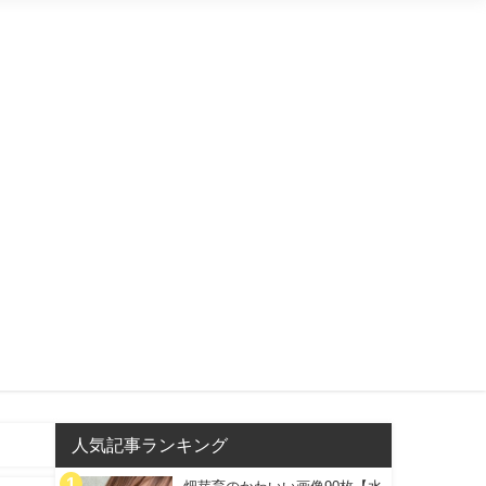
人気記事ランキング