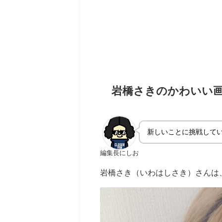
岩橋さきのかわいい画
新しいことに挑戦して
編集長にしお
岩橋さき（いわはしさき）さんは、