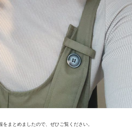
報をまとめましたので、ぜひご覧ください。