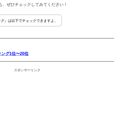
も、ぜひチェックしてみてください！
ング』は以下でチェックできますよ。
ング1位〜20位
スポンサーリンク