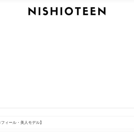
ロフィール・美人モデル】