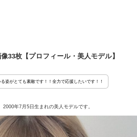
像33枚【プロフィール・美人モデル】
いる姿がとても素敵です！！全力で応援したいです！！
2000年7月5日生まれの美人モデルです。