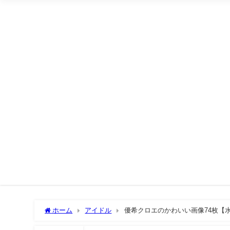
ホーム
アイドル
優希クロエのかわいい画像74枚【