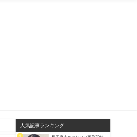
人気記事ランキング