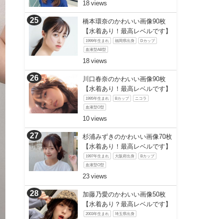
18
橋本環奈のかわいい画像90枚
【水着あり！最高レベルです】
1999年生まれ
福岡県出身
Dカップ
血液型AB型
18
川口春奈のかわいい画像90枚
【水着あり！最高レベルです】
1995年生まれ
Bカップ
ニコラ
血液型O型
10
杉浦みずきのかわいい画像70枚
【水着あり！最高レベルです】
1997年生まれ
大阪府出身
Bカップ
血液型O型
23
加藤乃愛のかわいい画像50枚
【水着あり？最高レベルです】
2003年生まれ
埼玉県出身