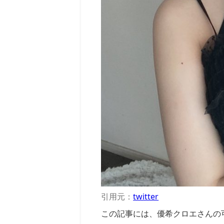
引用元：
twitter
この記事には、優希クロエさんの