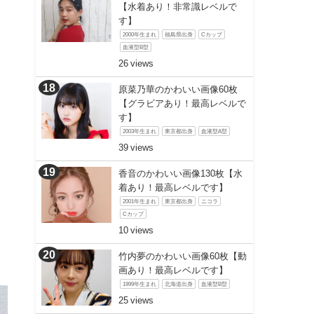
【水着あり！非常識レベルで
す】
2000年生まれ
福島県出身
Cカップ
血液型B型
26
原菜乃華のかわいい画像60枚
【グラビアあり！最高レベルで
す】
2003年生まれ
東京都出身
血液型A型
39
香音のかわいい画像130枚【水
着あり！最高レベルです】
2001年生まれ
東京都出身
ニコラ
Cカップ
10
竹内夢のかわいい画像60枚【動
画あり！最高レベルです】
1999年生まれ
北海道出身
血液型B型
25