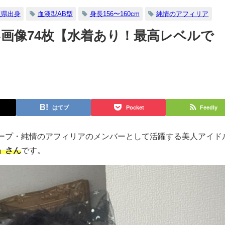
玉県出身
血液型AB型
身長156〜160cm
純情のアフィリア
画像74枚【水着あり！最高レベルで
はてブ
Pocket
Feedly
ープ・純情のアフィリアのメンバーとして活躍する美人アイド
」さん
です。