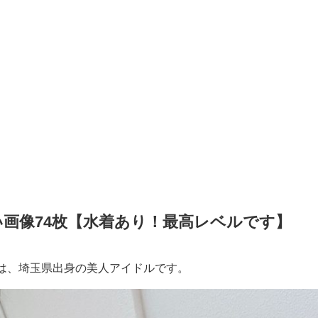
画像74枚【水着あり！最高レベルです】
は、埼玉県出身の美人アイドルです。