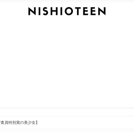
審査員特別賞の美少女】