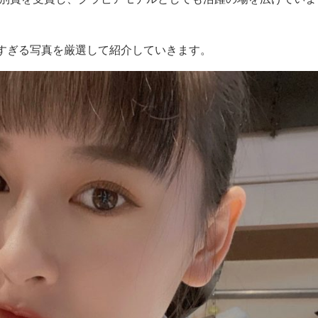
すぎる写真を厳選して紹介していきます。