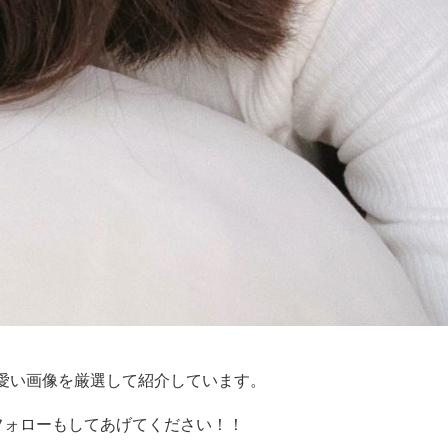
愛い画像を厳選して紹介しています。
フォローもしてあげてください！！