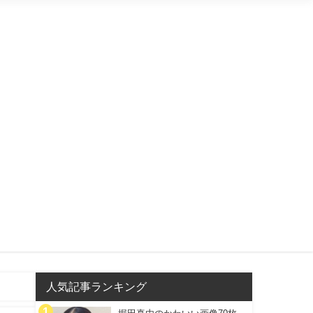
人気記事ランキング