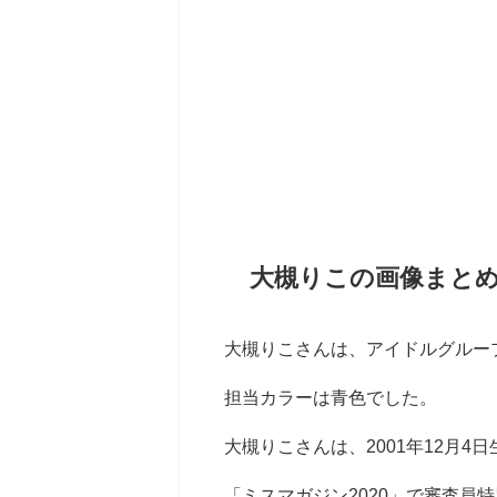
大槻りこの画像まと
大槻りこさんは、アイドルグループの
担当カラーは青色でした。
大槻りこさんは、2001年12月4
「ミスマガジン2020」で審査