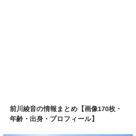
前川綾音の情報まとめ【画像170枚・
年齢・出身・プロフィール】