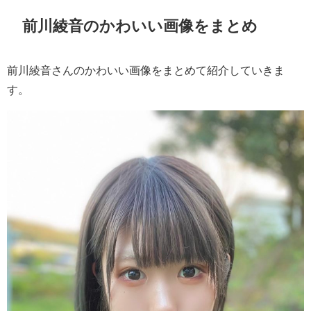
前川綾音のかわいい画像をまとめ
前川綾音さんのかわいい画像をまとめて紹介していきま
す。