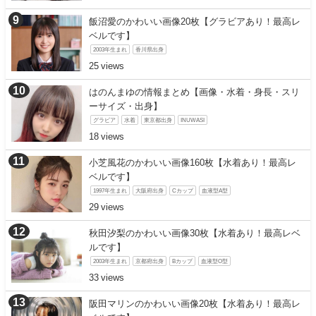
飯沼愛のかわいい画像20枚【グラビアあり！最高レ
ベルです】
2003年生まれ
香川県出身
25
はのんまゆの情報まとめ【画像・水着・身長・スリ
ーサイズ・出身】
グラビア
水着
東京都出身
INUWASI
18
小芝風花のかわいい画像160枚【水着あり！最高レ
ベルです】
1997年生まれ
大阪府出身
Cカップ
血液型A型
29
秋田汐梨のかわいい画像30枚【水着あり！最高レベ
ルです】
2003年生まれ
京都府出身
Bカップ
血液型O型
33
阪田マリンのかわいい画像20枚【水着あり！最高レ