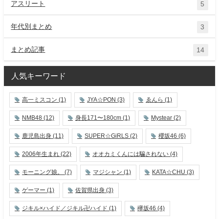
アスリート
5
年代別まとめ
3
まとめ記事
14
人気キーワード
高一ミスコン
(1)
JYA☆PON
(3)
ゑんら
(1)
NMB48
(12)
身長171〜180cm
(1)
Mystear
(2)
鹿児島出身
(11)
SUPER☆GiRLS
(2)
櫻坂46
(6)
2006年生まれ
(22)
オオカミくんには騙されない
(4)
モーニング娘。
(7)
マジシャン
(1)
KATA☆CHU
(3)
ゲーマー
(1)
佐賀県出身
(3)
ジキル×ハイド／ジキル卍ハイド
(1)
欅坂46
(4)