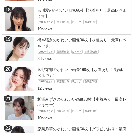
吉川愛のかわいい画像60枚【水着あり！最高レベル
です】
1999年生まれ
東京都出身
Bカップ
血液型B型
19
橋本環奈のかわいい画像90枚【水着あり！最高レベ
ルです】
1999年生まれ
福岡県出身
Dカップ
血液型AB型
23
永野芽郁のかわいい画像160枚【水着あり！最高レ
ベルです】
1999年生まれ
東京都出身
Bカップ
血液型AB型
12
杉浦みずきのかわいい画像70枚【水着あり！最高レ
ベルです】
1997年生まれ
大阪府出身
Bカップ
血液型O型
10
原菜乃華のかわいい画像60枚【グラビアあり！最高