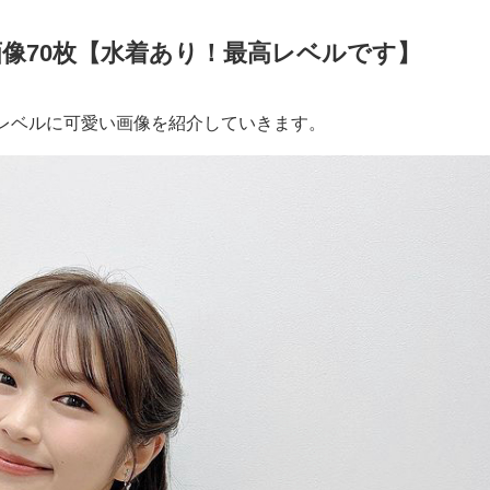
像70枚【水着あり！最高レベルです】
レベルに可愛い画像を紹介していきます。