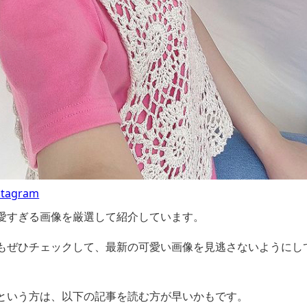
agram
愛すぎる画像を厳選して紹介しています。
もぜひチェックして、最新の可愛い画像を見逃さないようにし
という方は、以下の記事を読む方が早いかもです。