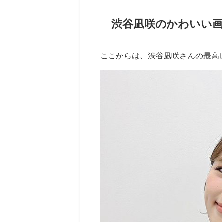
渋谷凪咲のかわいい画
ここからは、渋谷凪咲さんの最高