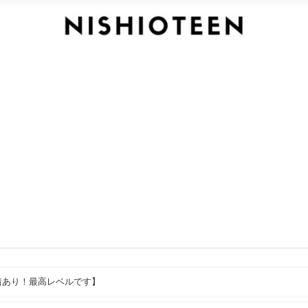
着あり！最高レベルです】