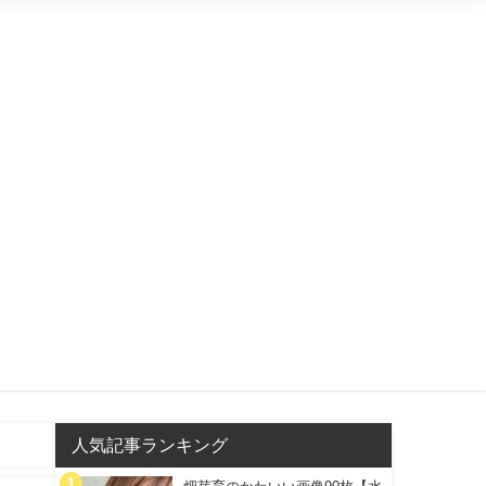
人気記事ランキング