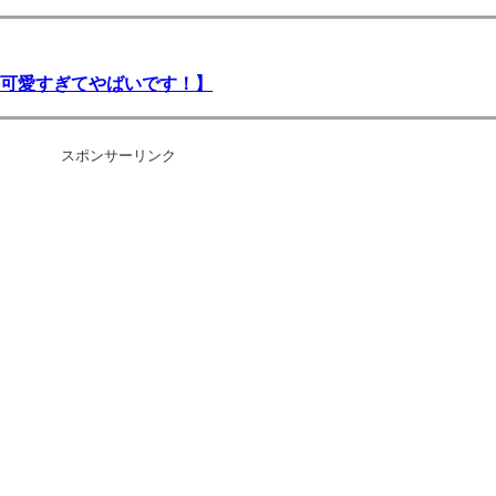
【可愛すぎてやばいです！】
スポンサーリンク