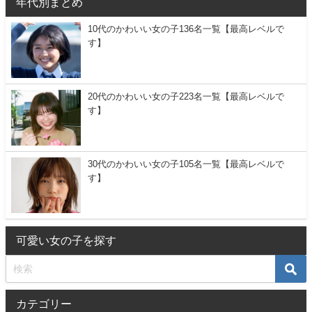
年代別まとめ
10代のかわいい女の子136名一覧【最高レベルで
す】
20代のかわいい女の子223名一覧【最高レベルで
す】
30代のかわいい女の子105名一覧【最高レベルで
す】
可愛い女の子を探す
カテゴリー