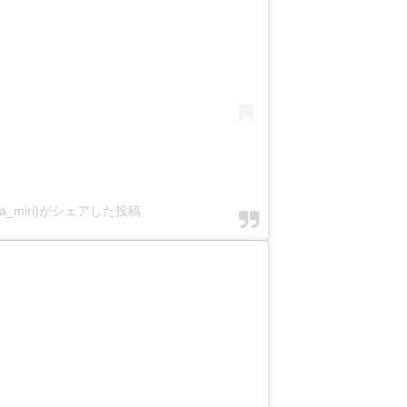
ka_miri)がシェアした投稿