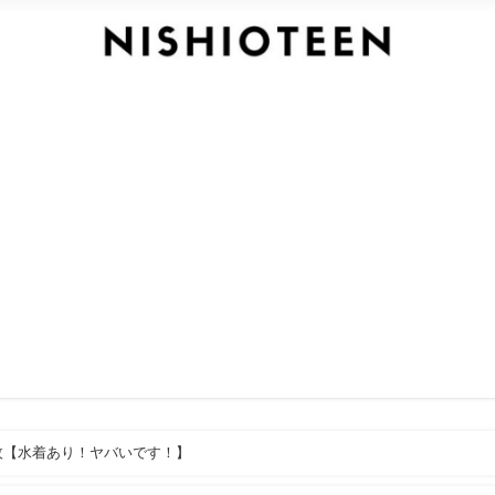
枚【水着あり！ヤバいです！】