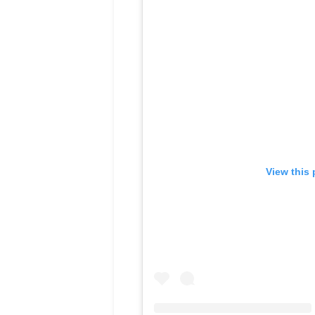
View this