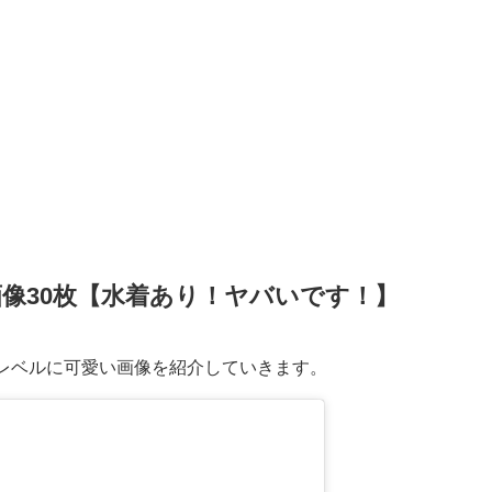
像30枚【水着あり！ヤバいです！】
レベルに可愛い画像を紹介していきます。