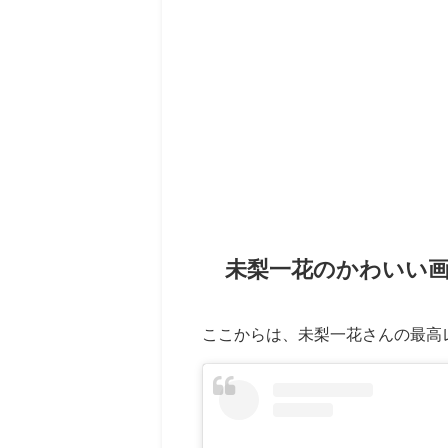
未梨一花のかわいい画
ここからは、未梨一花さんの最高