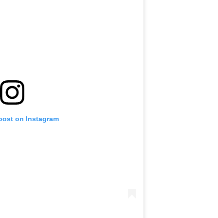
 post on Instagram