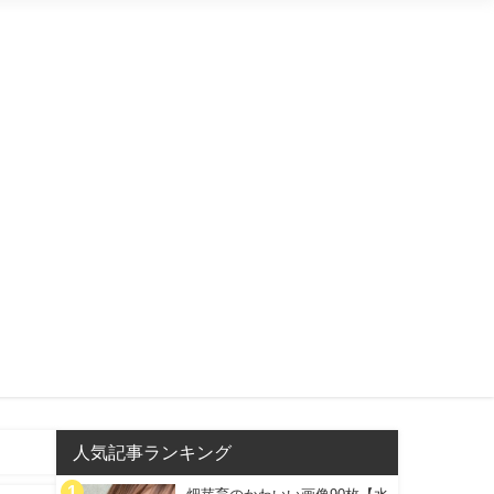
人気記事ランキング