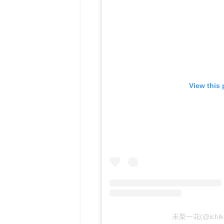
View this
未梨一花(@ichi