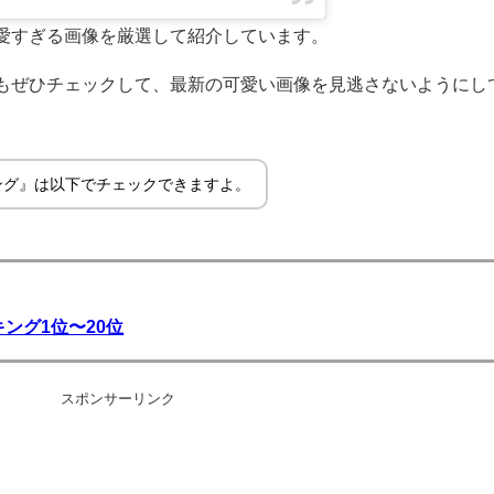
愛すぎる画像を厳選して紹介しています。
もぜひチェックして、最新の可愛い画像を見逃さないようにし
ング』は以下でチェックできますよ。
ング1位〜20位
スポンサーリンク