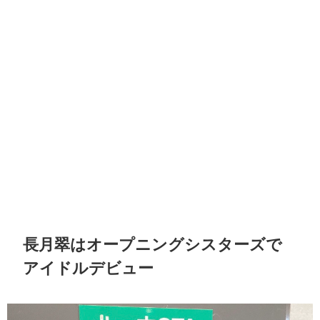
長月翠はオープニングシスターズで
アイドルデビュー