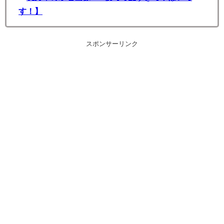
す！】
スポンサーリンク