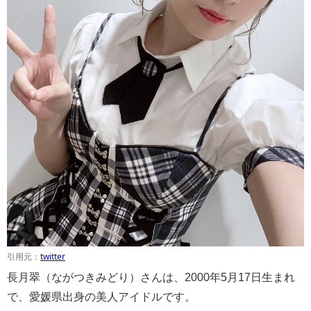
引用元：
twitter
長月翠（ながつきみどり）さんは、2000年5月17日生まれ
で、愛媛県出身の美人アイドルです。