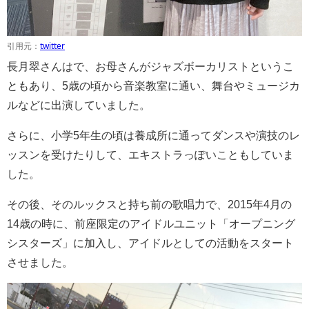
引用元：
twitter
長月翠さんはで、お母さんがジャズボーカリストというこ
ともあり、5歳の頃から音楽教室に通い、舞台やミュージカ
ルなどに出演していました。
さらに、小学5年生の頃は養成所に通ってダンスや演技のレ
ッスンを受けたりして、エキストラっぽいこともしていま
した。
その後、そのルックスと持ち前の歌唱力で、2015年4月の
14歳の時に、前座限定のアイドルユニット「オープニング
シスターズ」に加入し、アイドルとしての活動をスタート
させました。