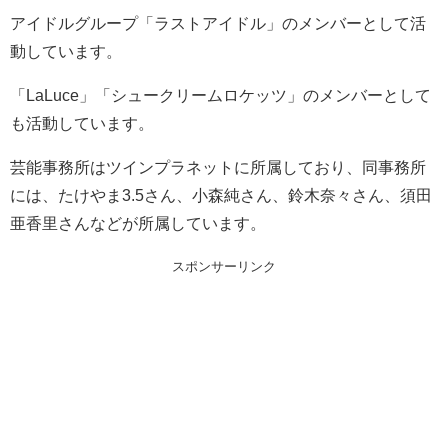
アイドルグループ「ラストアイドル」のメンバーとして活
動しています。
「LaLuce」「シュークリームロケッツ」のメンバーとして
も活動しています。
芸能事務所はツインプラネットに所属しており、同事務所
には、たけやま3.5さん、小森純さん、鈴木奈々さん、須田
亜香里さんなどが所属しています。
スポンサーリンク