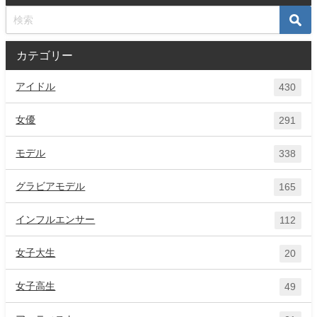
カテゴリー
アイドル
430
女優
291
モデル
338
グラビアモデル
165
インフルエンサー
112
女子大生
20
女子高生
49