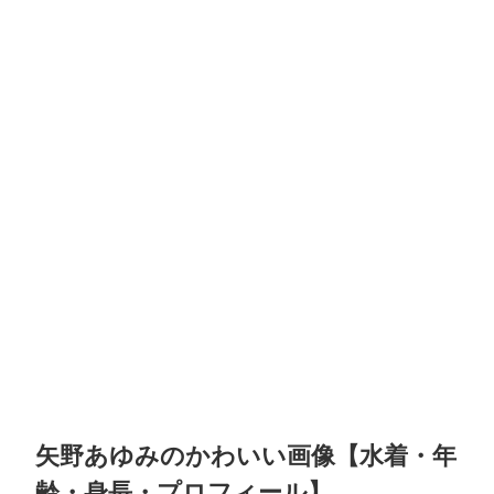
矢野あゆみのかわいい画像【水着・年
齢・身長・プロフィール】