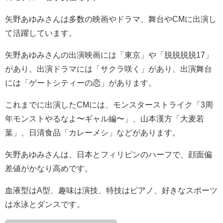
矢野あゆみさんは多数の映画やドラマ、舞台やCMに出演し
て活躍しています。
矢野あゆみさんの出演映画には「東京」や「脱脱脱脱17」
があり、出演ドラマには「サクラ咲く」があり、出演舞台
には「ゲートシティーの恋」があります。
これまでに出演したCMには、モンスターストライク「3周
年モンストやるなよ〜ギャル編〜」、山本漢方「大麦若
葉」、日清食品「カレーメシ」などがあります。
矢野あゆみさんは、日本とフィリピンのハーフで、顔面偏
差値がかなり高めです。
血液型はA型、趣味は演技、特技はピアノ、好きなスポーツ
は水泳とダンスです。