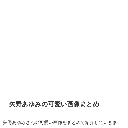
矢野あゆみの可愛い画像まとめ
矢野あゆみさんの可愛い画像をまとめて紹介していきま