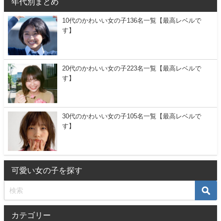
年代別まとめ
10代のかわいい女の子136名一覧【最高レベルで
す】
20代のかわいい女の子223名一覧【最高レベルで
す】
30代のかわいい女の子105名一覧【最高レベルで
す】
可愛い女の子を探す
カテゴリー