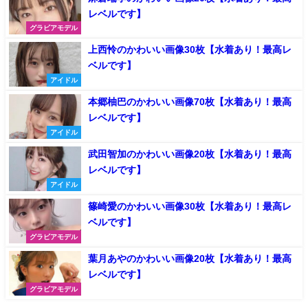
レベルです】
グラビアモデル
上西怜のかわいい画像30枚【水着あり！最高レ
ベルです】
アイドル
本郷柚巴のかわいい画像70枚【水着あり！最高
レベルです】
アイドル
武田智加のかわいい画像20枚【水着あり！最高
レベルです】
アイドル
篠崎愛のかわいい画像30枚【水着あり！最高レ
ベルです】
グラビアモデル
葉月あやのかわいい画像20枚【水着あり！最高
レベルです】
グラビアモデル