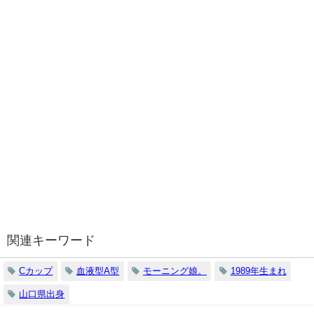
関連キーワード
Cカップ
血液型A型
モーニング娘。
1989年生まれ
山口県出身