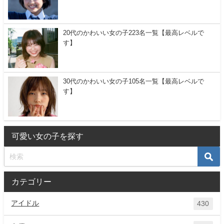
20代のかわいい女の子223名一覧【最高レベルで
す】
30代のかわいい女の子105名一覧【最高レベルで
す】
可愛い女の子を探す
カテゴリー
アイドル
430