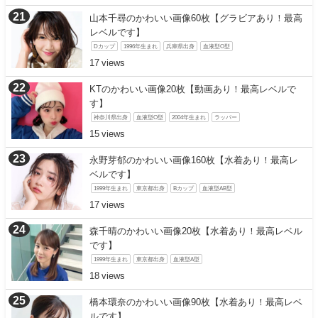
山本千尋のかわいい画像60枚【グラビアあり！最高
レベルです】
Dカップ
1996年生まれ
兵庫県出身
血液型O型
17
KTのかわいい画像20枚【動画あり！最高レベルで
す】
神奈川県出身
血液型O型
2004年生まれ
ラッパー
15
永野芽郁のかわいい画像160枚【水着あり！最高レ
ベルです】
1999年生まれ
東京都出身
Bカップ
血液型AB型
17
森千晴のかわいい画像20枚【水着あり！最高レベル
です】
1999年生まれ
東京都出身
血液型A型
18
橋本環奈のかわいい画像90枚【水着あり！最高レベ
ルです】