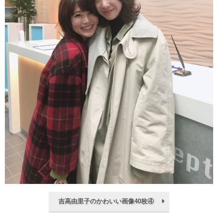
吉高由里子のかわいい画像40枚④