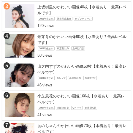
上坂樹里のかわいい画像40枚【水着あり！最高レベ
ルです】
2005年生まれ
神奈川県出身
セブンティーン
120
畑芽育のかわいい画像90枚【水着あり？最高レベル
です】
2002年生まれ
東京都出身
血液型O型
58
山之内すずのかわいい画像50枚【水着あり！最高レ
ベルです】
2001年生まれ
Bカップ
兵庫県出身
血液型B型
46
小芝風花のかわいい画像160枚【水着あり！最高レ
ベルです】
1997年生まれ
大阪府出身
Cカップ
血液型A型
41
あのちゃんのかわいい画像70枚【水着あり！最高レ
ベルです】