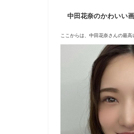
中田花奈のかわいい画
ここからは、中田花奈さんの最高