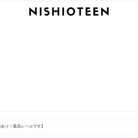
着あり！最高レベルです】