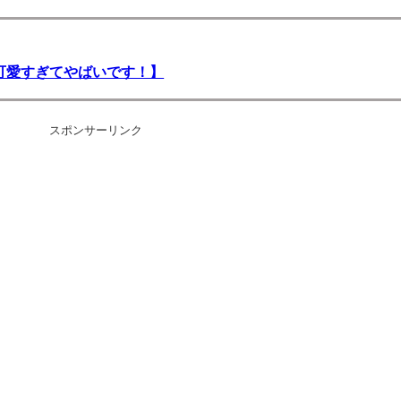
可愛すぎてやばいです！】
スポンサーリンク