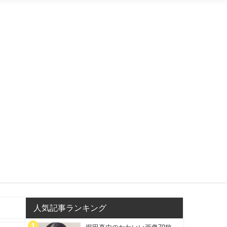
人気記事ランキング