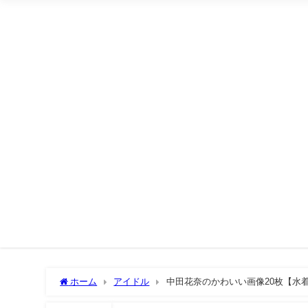
ホーム
アイドル
中田花奈のかわいい画像20枚【水