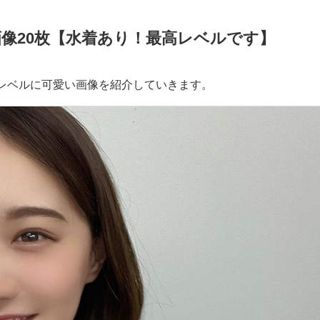
像20枚【水着あり！最高レベルです】
レベルに可愛い画像を紹介していきます。