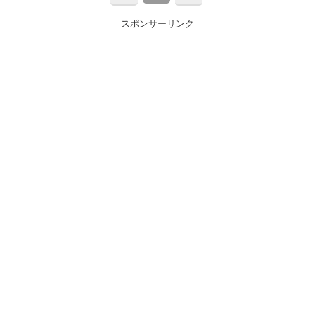
スポンサーリンク