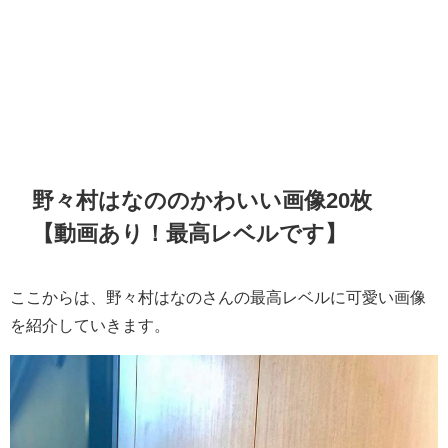
野々村はなののかわいい画像20枚
【動画あり！最高レベルです】
ここからは、野々村はなのさんの最高レベルに可愛い画像
を紹介していきます。