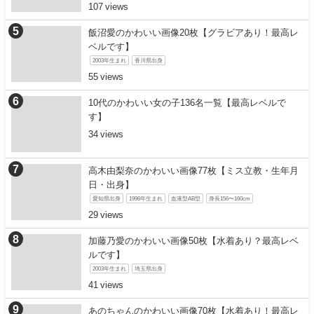
107
飯沼愛のかわいい画像20枚【グラビアあり！最高レ
ベルです】
2003年生まれ
香川県出身
55
10代のかわいい女の子136名一覧【最高レベルで
す】
34
高木由梨奈のかわいい画像77枚【ミス立教・生年月
日・出身】
愛知県出身
1996年生まれ
血液型AB型
身長156〜160cm
29
加藤乃愛のかわいい画像50枚【水着あり？最高レベ
ルです】
2003年生まれ
埼玉県出身
41
あのちゃんのかわいい画像70枚【水着あり！最高レ