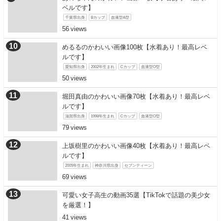
ベルです】
千葉県出身
Bカップ
血液型A型
56
めるるのかわいい画像100枚【水着あり！最高レベ
ルです】
愛知県出身
2002年生まれ
Cカップ
血液型O型
50
堀田真由のかわいい画像70枚【水着あり！最高レベ
ルです】
滋賀県出身
1998年生まれ
Cカップ
血液型O型
79
上坂樹里のかわいい画像40枚【水着あり！最高レベ
ルです】
2005年生まれ
神奈川県出身
セブンティーン
69
可愛い女子高生の動画35選【TikTokで話題の美少女
を厳選！】
41