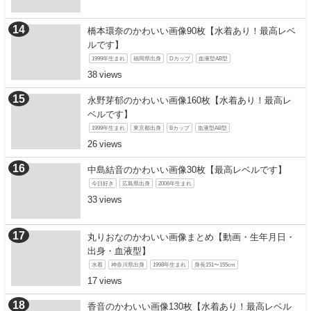
橋本環奈のかわいい画像90枚【水着あり！最高レベ
ルです】
1999年生まれ
福岡県出身
Dカップ
血液型AB型
38
永野芽郁のかわいい画像160枚【水着あり！最高レ
ベルです】
1999年生まれ
東京都出身
Bカップ
血液型AB型
26
中島結音のかわいい画像30枚【最高レベルです】
今日好き
広島県出身
2006年生まれ
33
丸りおなのかわいい画像まとめ【動画・生年月日・
出身・血液型】
水着
神奈川県出身
1998年生まれ
身長151〜155cm
17
香音のかわいい画像130枚【水着あり！最高レベル