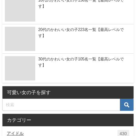
10代のかわいい女の子136名一覧【最高レベルで
す】
20代のかわいい女の子223名一覧【最高レベルで
す】
30代のかわいい女の子105名一覧【最高レベルで
す】
可愛い女の子を探す
カテゴリー
アイドル
430