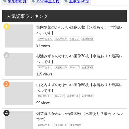
東京都出身
1998年生まれ
血液型AB型
人気記事ランキング
箭内夢菜のかわいい画像60枚【水着あり！非常識レ
ベルです】
2000年生まれ
福島県出身
Cカップ
血液型B型
97
杉浦みずきのかわいい画像70枚【水着あり！最高レ
ベルです】
1997年生まれ
大阪府出身
Bカップ
血液型O型
115
山之内すずのかわいい画像50枚【水着あり！最高レ
ベルです】
2001年生まれ
Bカップ
兵庫県出身
血液型B型
99
畑芽育のかわいい画像90枚【水着あり？最高レベル
です】
2002年生まれ
東京都出身
血液型O型