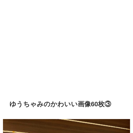
ゆうちゃみのかわいい画像60枚③