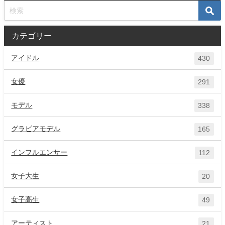
カテゴリー
アイドル
430
女優
291
モデル
338
グラビアモデル
165
インフルエンサー
112
女子大生
20
女子高生
49
アーティスト
21