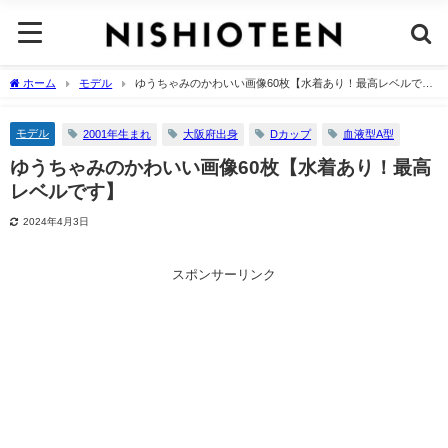
ホーム
モデル
ゆうちゃみのかわいい画像60枚【水着あり！最高レベルで
す】
モデル
2001年生まれ
大阪府出身
Dカップ
血液型A型
ゆうちゃみのかわいい画像60枚【水着あり！最高
レベルです】
2024年4月3日
スポンサーリンク