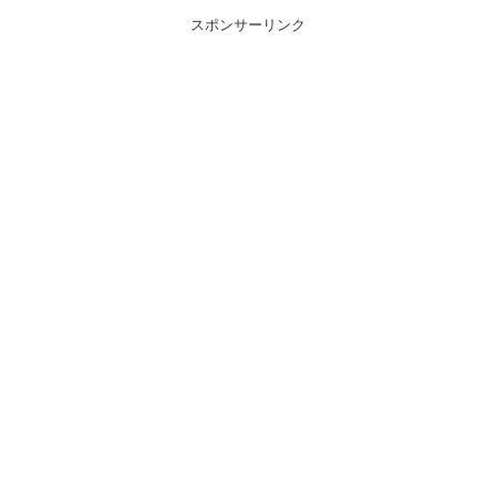
スポンサーリンク