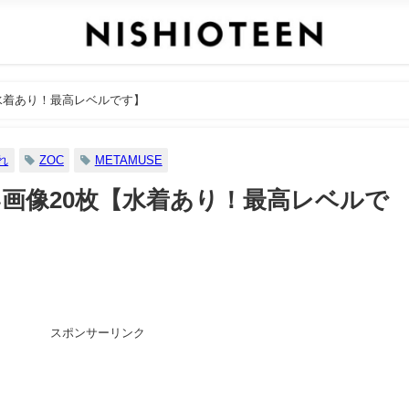
水着あり！最高レベルです】
れ
ZOC
METAMUSE
画像20枚【水着あり！最高レベルで
スポンサーリンク