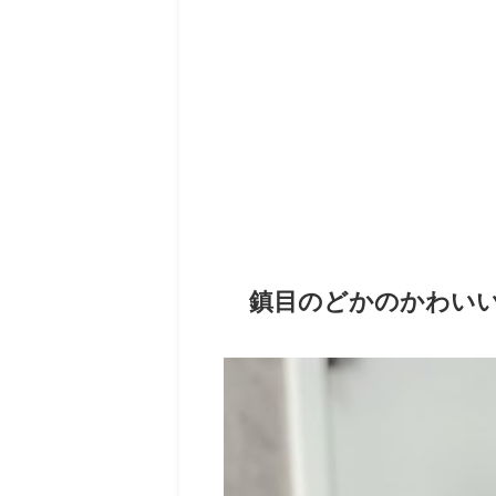
鎮目のどかのかわいい