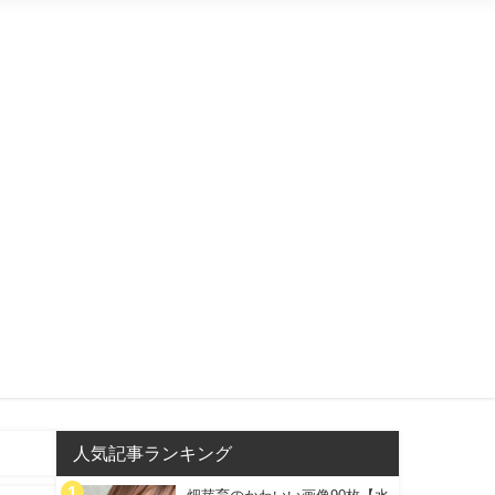
人気記事ランキング