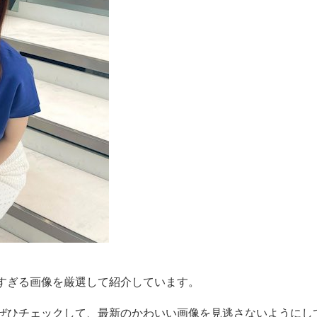
すぎる画像を厳選して紹介しています。
ぜひチェックして、最新のかわいい画像を見逃さないようにし