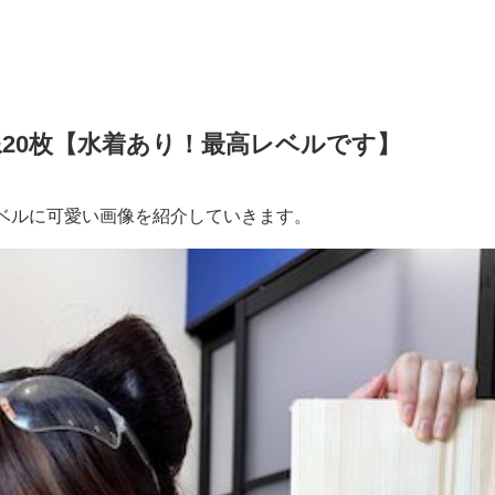
20枚【水着あり！最高レベルです】
ベルに可愛い画像を紹介していきます。