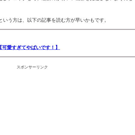
という方は、以下の記事を読む方が早いかもです。
【可愛すぎてやばいです！】
スポンサーリンク