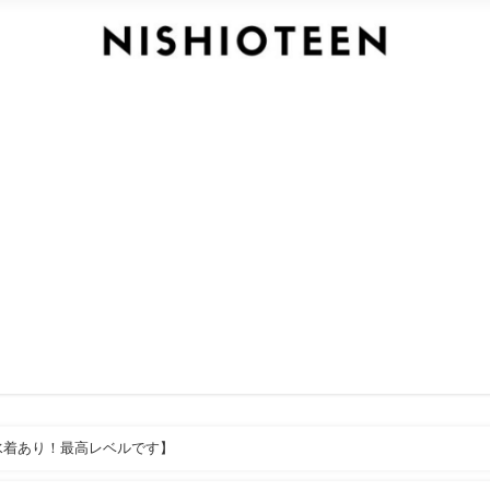
水着あり！最高レベルです】