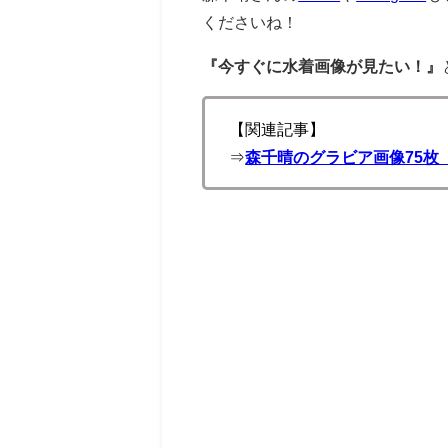
くださいね！
『今すぐに水着画像が見たい！』
【関連記事】
⇒
森千晴のグラビア画像75枚