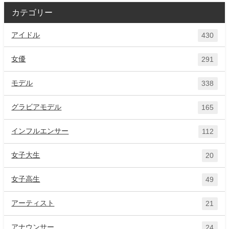
カテゴリー
アイドル
430
女優
291
モデル
338
グラビアモデル
165
インフルエンサー
112
女子大生
20
女子高生
49
アーティスト
21
アナウンサー
24