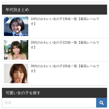
年代別まとめ
10代のかわいい女の子136名一覧【最高レベルで
す】
20代のかわいい女の子223名一覧【最高レベルで
す】
30代のかわいい女の子105名一覧【最高レベルで
す】
可愛い女の子を探す