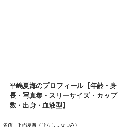
平嶋夏海のプロフィール【年齢・身
長・写真集・スリーサイズ・カップ
数・出身・血液型】
名前：平嶋夏海（ひらじまなつみ）