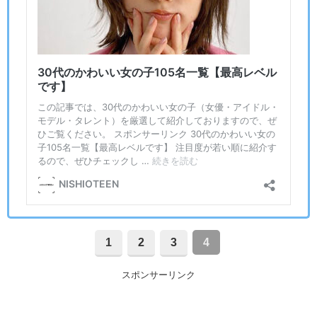
1
2
3
4
スポンサーリンク