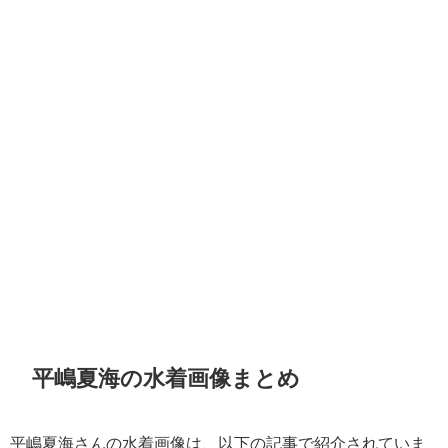
平嶋夏海の水着画像まとめ
平嶋夏海さんの水着画像は、以下の記事で紹介されていま