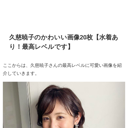
久慈暁子のかわいい画像20枚【水着あ
り！最高レベルです】
ここからは、久慈暁子さんの最高レベルに可愛い画像を紹
介していきます。