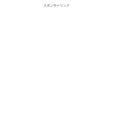
スポンサーリンク