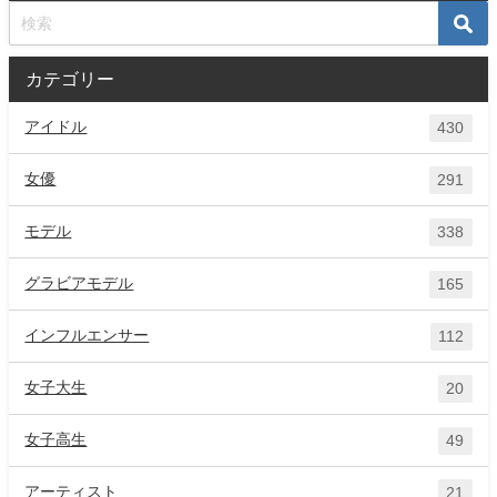
カテゴリー
アイドル
430
女優
291
モデル
338
グラビアモデル
165
インフルエンサー
112
女子大生
20
女子高生
49
アーティスト
21