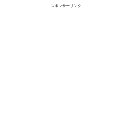
スポンサーリンク