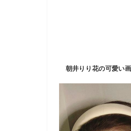
朝井りり花の可愛い画