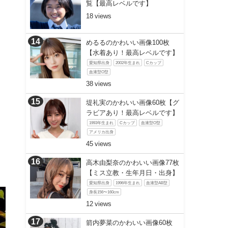
覧【最高レベルです】
18
めるるのかわいい画像100枚
【水着あり！最高レベルです】
愛知県出身
2002年生まれ
Cカップ
血液型O型
38
堤礼実のかわいい画像60枚【グ
ラビアあり！最高レベルです】
1993年生まれ
Cカップ
血液型O型
アメリカ出身
45
高木由梨奈のかわいい画像77枚
【ミス立教・生年月日・出身】
愛知県出身
1996年生まれ
血液型AB型
身長156〜160cm
12
箭内夢菜のかわいい画像60枚