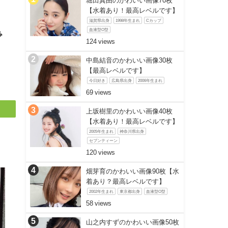
堀田真由のかわいい画像70枚
【水着あり！最高レベルです】
滋賀県出身
1998年生まれ
Cカップ
血液型O型
で
124
中島結音のかわいい画像30枚
【最高レベルです】
今日好き
広島県出身
2006年生まれ
69
上坂樹里のかわいい画像40枚
【水着あり！最高レベルです】
2005年生まれ
神奈川県出身
セブンティーン
120
畑芽育のかわいい画像90枚【水
着あり？最高レベルです】
2002年生まれ
東京都出身
血液型O型
58
山之内すずのかわいい画像50枚