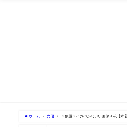
ホーム
女優
本仮屋ユイカのかわいい画像20枚【水