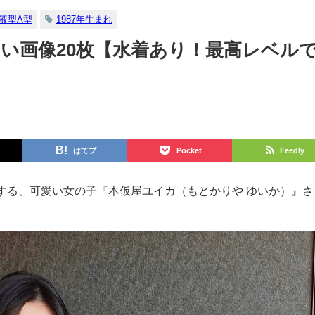
液型A型
1987年生まれ
い画像20枚【水着あり！最高レベル
はてブ
Pocket
Feedly
する、可愛い女の子『本仮屋ユイカ（もとかりや ゆいか）』さ