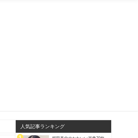
人気記事ランキング