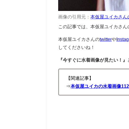
画像の引用元：
本仮屋ユイカさんのI
この記事では、本仮屋ユイカさん
本仮屋ユイカさんの
twitter
や
Insta
してくださいね！
『今すぐに水着画像が見たい！』
【関連記事】
⇒
本仮屋ユイカの水着画像11