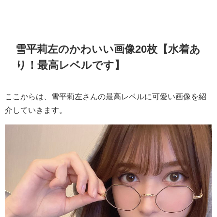
雪平莉左のかわいい画像20枚【水着あ
り！最高レベルです】
ここからは、雪平莉左さんの最高レベルに可愛い画像を紹
介していきます。