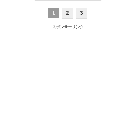
1
2
3
スポンサーリンク