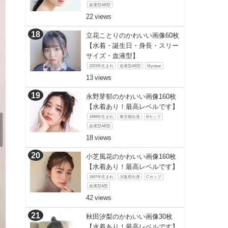
血液型AB型
22
立花ことりのかわいい画像60枚
【水着・誕生日・身長・スリー
サイズ・血液型】
2003年生まれ
血液型AB型
Mystear
13
永野芽郁のかわいい画像160枚
【水着あり！最高レベルです】
1999年生まれ
東京都出身
Bカップ
血液型AB型
18
小芝風花のかわいい画像160枚
【水着あり！最高レベルです】
1997年生まれ
大阪府出身
Cカップ
血液型A型
42
秋田汐梨のかわいい画像30枚
【水着あり！最高レベルです】