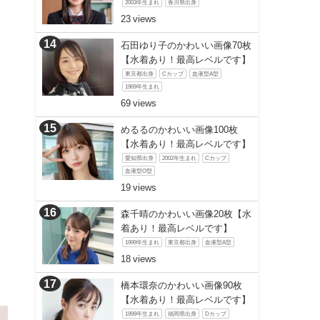
2003年生まれ
香川県出身
23
石田ゆり子のかわいい画像70枚
【水着あり！最高レベルです】
東京都出身
Cカップ
血液型A型
1969年生まれ
69
めるるのかわいい画像100枚
【水着あり！最高レベルです】
愛知県出身
2002年生まれ
Cカップ
血液型O型
19
森千晴のかわいい画像20枚【水
着あり！最高レベルです】
1999年生まれ
東京都出身
血液型A型
18
橋本環奈のかわいい画像90枚
【水着あり！最高レベルです】
1999年生まれ
福岡県出身
Dカップ