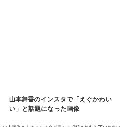
山本舞香のインスタで「えぐかわい
い」と話題になった画像
山本舞香さんのインスタグラムに投稿された以下のかわい