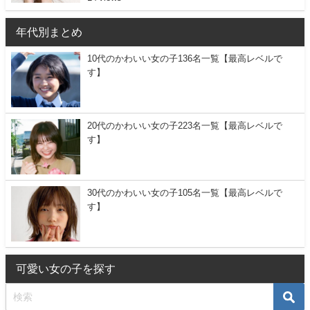
年代別まとめ
10代のかわいい女の子136名一覧【最高レベルで
す】
20代のかわいい女の子223名一覧【最高レベルで
す】
30代のかわいい女の子105名一覧【最高レベルで
す】
可愛い女の子を探す