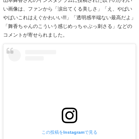
い画像は、ファンから「涙出てくる美しさ」「え、やばい
やばいこれはえぐかわいい!!!」「透明感半端ない最高だよ」
「舞香ちゃんのこういう感じめっちゃぶっ刺さる」などの
コメントが寄せられました。
この投稿をInstagramで見る