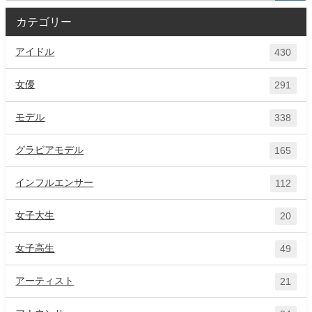
カテゴリー
アイドル
430
女優
291
モデル
338
グラビアモデル
165
インフルエンサー
112
女子大生
20
女子高生
49
アーティスト
21