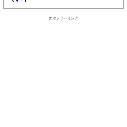
スポンサーリンク