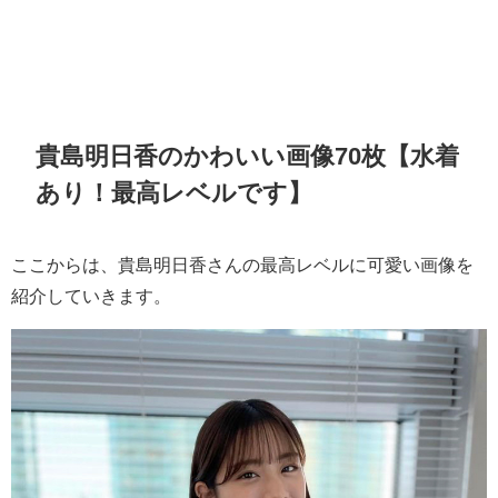
貴島明日香のかわいい画像70枚【水着
あり！最高レベルです】
ここからは、貴島明日香さんの最高レベルに可愛い画像を
紹介していきます。