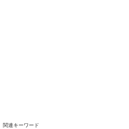
関連キーワード