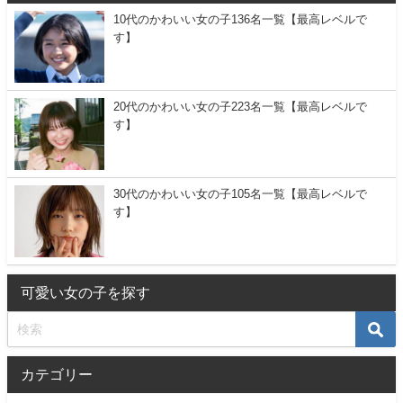
10代のかわいい女の子136名一覧【最高レベルで
す】
20代のかわいい女の子223名一覧【最高レベルで
す】
30代のかわいい女の子105名一覧【最高レベルで
す】
可愛い女の子を探す
カテゴリー