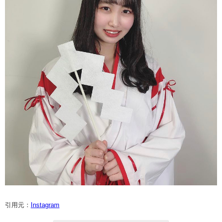
引用元：
Instagram