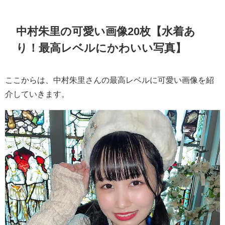
中村朱里の可愛い画像20枚【水着あ
り！最高レベルにかわいい写真】
ここからは、中村朱里さんの最高レベルに可愛い画像を紹
介していきます。