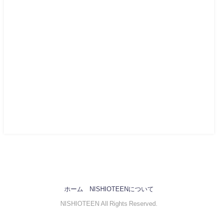
ホーム
NISHIOTEENについて
NISHIOTEEN All Rights Reserved.