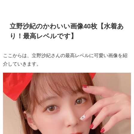
立野沙紀のかわいい画像40枚【水着あ
り！最高レベルです】
ここからは、立野沙紀さんの最高レベルに可愛い画像を紹
介していきます。