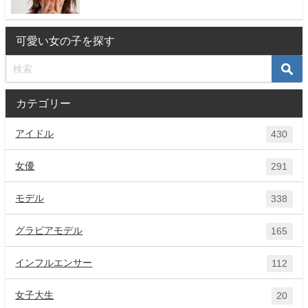
可愛い女の子を探す
カテゴリー
アイドル
430
女優
291
モデル
338
グラビアモデル
165
インフルエンサー
112
女子大生
20