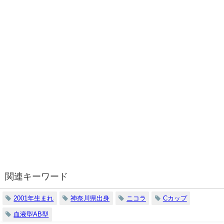
関連キーワード
2001年生まれ
神奈川県出身
ニコラ
Cカップ
血液型AB型