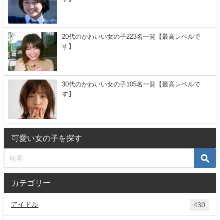
20代のかわいい女の子223名一覧【最高レベルで
す】
30代のかわいい女の子105名一覧【最高レベルで
す】
可愛い女の子を探す
カテゴリー
アイドル
430