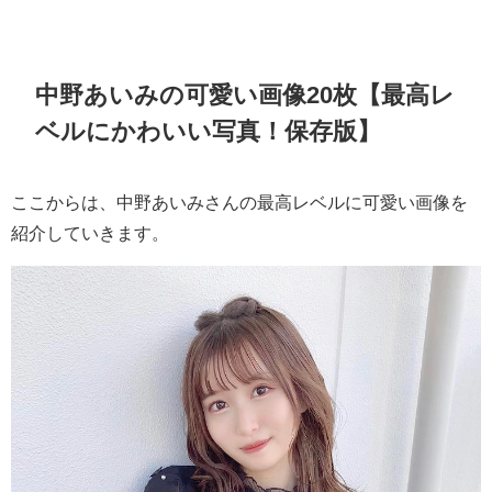
中野あいみの可愛い画像20枚【最高レ
ベルにかわいい写真！保存版】
ここからは、中野あいみさんの最高レベルに可愛い画像を
紹介していきます。