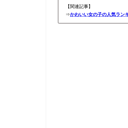
【関連記事】
⇒
かわいい女の子の人気ランキ