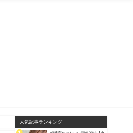
人気記事ランキング