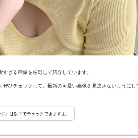
愛すぎる画像を厳選して紹介しています。
もぜひチェックして、最新の可愛い画像を見逃さないようにし
ング』は以下でチェックできますよ。