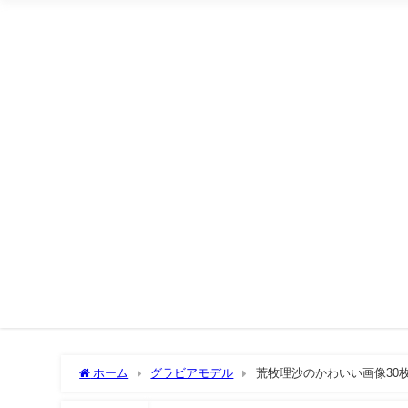
ホーム
グラビアモデル
荒牧理沙のかわいい画像30