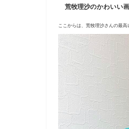
荒牧理沙のかわいい画
ここからは、荒牧理沙さんの最高