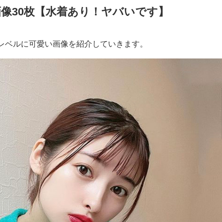
像30枚【水着あり！ヤバいです】
レベルに可愛い画像を紹介していきます。