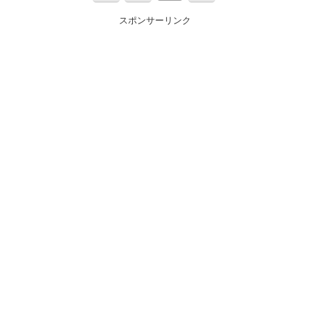
スポンサーリンク