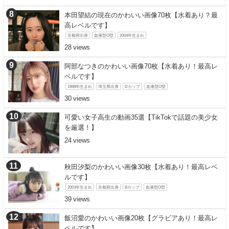
本田望結の現在のかわいい画像70枚【水着あり？最
高レベルです】
京都府出身
血液型O型
2004年生まれ
28
阿部なつきのかわいい画像70枚【水着あり！最高レ
ベルです】
1999年生まれ
埼玉県出身
Dカップ
血液型O型
30
可愛い女子高生の動画35選【TikTokで話題の美少女
を厳選！】
24
秋田汐梨のかわいい画像30枚【水着あり！最高レベ
ルです】
2003年生まれ
京都府出身
Bカップ
血液型O型
39
飯沼愛のかわいい画像20枚【グラビアあり！最高レ
ベルです】