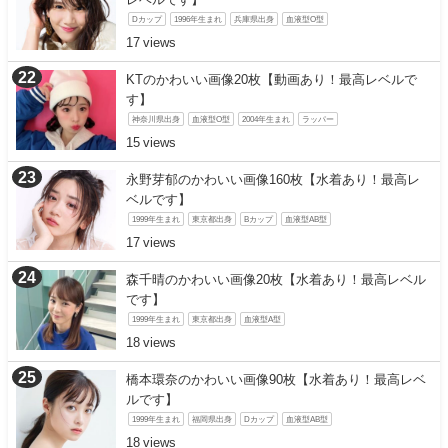
Dカップ
1996年生まれ
兵庫県出身
血液型O型
17
KTのかわいい画像20枚【動画あり！最高レベルで
す】
神奈川県出身
血液型O型
2004年生まれ
ラッパー
15
永野芽郁のかわいい画像160枚【水着あり！最高レ
ベルです】
1999年生まれ
東京都出身
Bカップ
血液型AB型
17
森千晴のかわいい画像20枚【水着あり！最高レベル
です】
1999年生まれ
東京都出身
血液型A型
18
橋本環奈のかわいい画像90枚【水着あり！最高レベ
ルです】
1999年生まれ
福岡県出身
Dカップ
血液型AB型
18