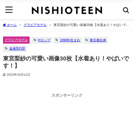
ホーム
グラビアモデル
東宮梨紗の可愛い画像30枚【水着あり！やばいで
す！】
グラビアモデル
Hカップ
1999年生まれ
東京都出身
血液型O型
東宮梨紗の可愛い画像30枚【水着あり！やばいで
す！】
2023年10月11日
スポンサーリンク