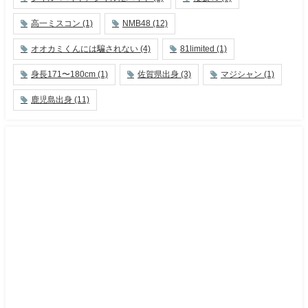
高一ミスコン
(1)
NMB48
(12)
オオカミくんには騙されない
(4)
81limited
(1)
身長171〜180cm
(1)
佐賀県出身
(3)
マジシャン
(1)
鹿児島出身
(11)