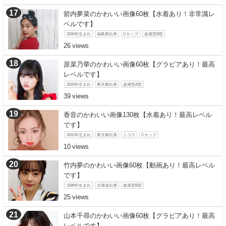
箭内夢菜のかわいい画像60枚【水着あり！非常識レ
ベルです】
2000年生まれ
福島県出身
Cカップ
血液型B型
26
原菜乃華のかわいい画像60枚【グラビアあり！最高
レベルです】
2003年生まれ
東京都出身
血液型A型
39
香音のかわいい画像130枚【水着あり！最高レベル
です】
2001年生まれ
東京都出身
ニコラ
Cカップ
10
竹内夢のかわいい画像60枚【動画あり！最高レベル
です】
1999年生まれ
北海道出身
血液型B型
25
山本千尋のかわいい画像60枚【グラビアあり！最高
レベルです】