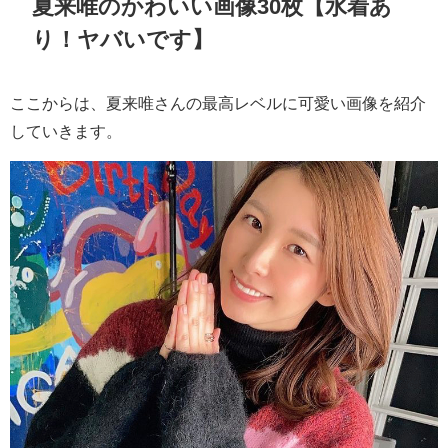
夏来唯のかわいい画像30枚【水着あ
り！ヤバいです】
ここからは、夏来唯さんの最高レベルに可愛い画像を紹介
していきます。