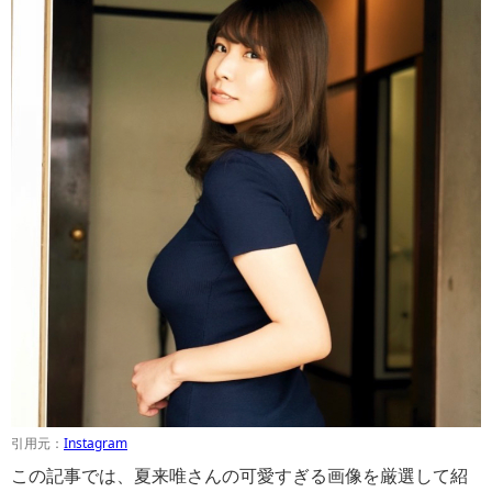
引用元：
Instagram
この記事では、夏来唯さんの可愛すぎる画像を厳選して紹