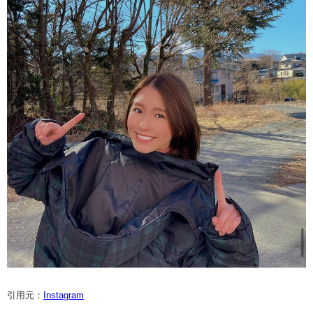
引用元：
Instagram