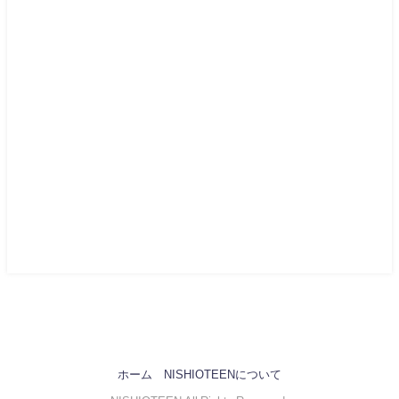
ホーム
NISHIOTEENについて