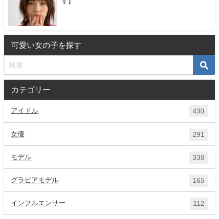
す】
可愛い女の子を探す
カテゴリー
アイドル
430
女優
291
モデル
338
グラビアモデル
165
インフルエンサー
112