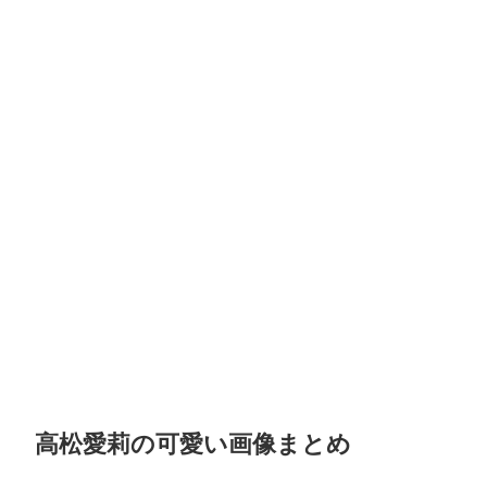
高松愛莉の可愛い画像まとめ