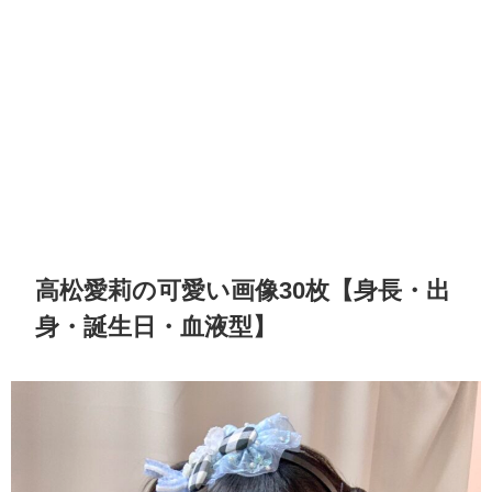
高松愛莉の可愛い画像30枚【身長・出
身・誕生日・血液型】