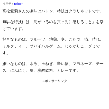
引用元：
twitter
高松愛莉さんの趣味はバトン、特技はクラリネットです。
無駄な特技には「鳥がいるのを真っ先に感じること」を挙
げています。
好きなものは、フルーツ、地鶏、冬、こたつ、猫、晴れ、
ミルクティー、サバイバルゲーム、じゃがりこ、グミで
す。
嫌いなものは、水泳、玉ねぎ、辛い物、マヨネーズ、チー
ズ、にんにく、鳥、炭酸飲料、カレーです。
スポンサーリンク