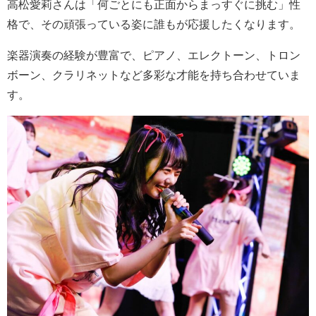
高松愛莉さんは「何ごとにも正面からまっすぐに挑む」性
格で、その頑張っている姿に誰もが応援したくなります。
楽器演奏の経験が豊富で、ピアノ、エレクトーン、トロン
ボーン、クラリネットなど多彩な才能を持ち合わせていま
す。