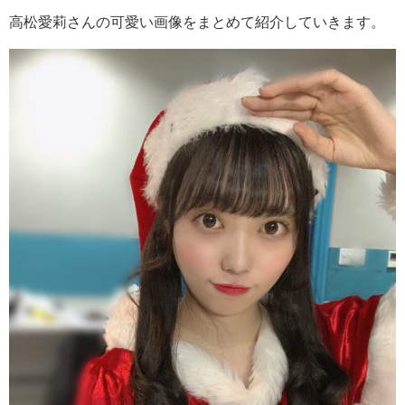
高松愛莉さんの可愛い画像をまとめて紹介していきます。