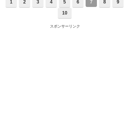
1
2
3
4
5
6
7
8
9
10
スポンサーリンク