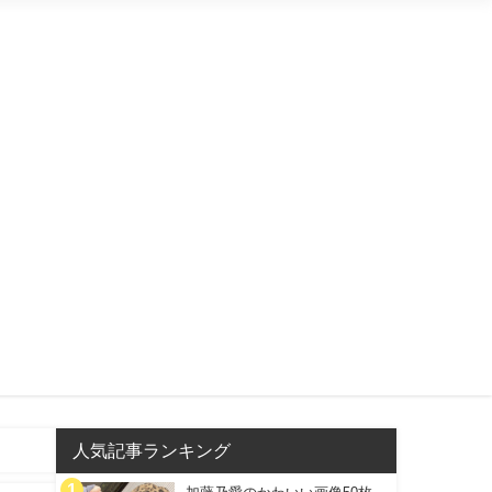
人気記事ランキング