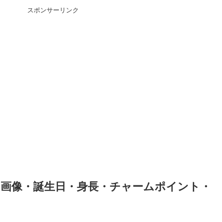
スポンサーリンク
【画像・誕生日・身長・チャームポイント・