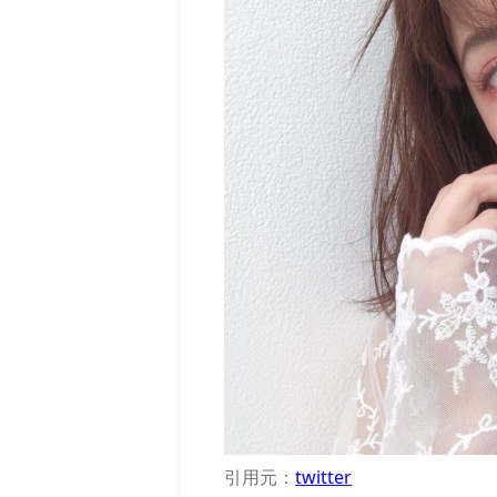
引用元：
twitter