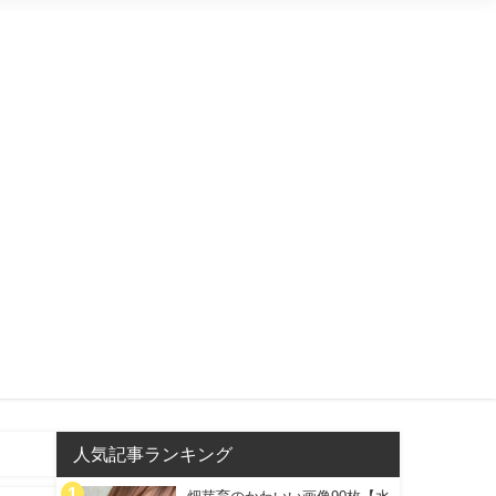
人気記事ランキング