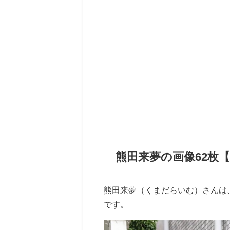
熊田来夢の画像62枚
熊田来夢（くまだらいむ）さんは、
です。