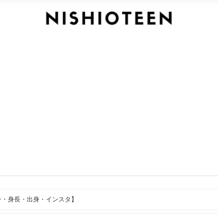
ン・身長・出身・インスタ】