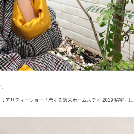
す。
愛リアリティーショー「恋する週末ホームステイ 2019 秘密」に