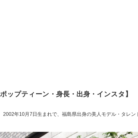
【ポップティーン・身長・出身・インスタ】
2002年10月7日生まれで、福島県出身の美人モデル・タレン