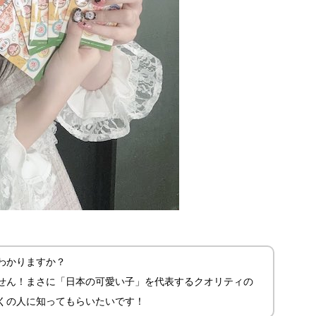
わかりますか？
せん！まさに「日本の可愛い子」を代表するクオリティの
くの人に知ってもらいたいです！