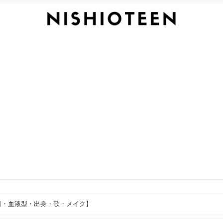
日・血液型・出身・歌・メイク】