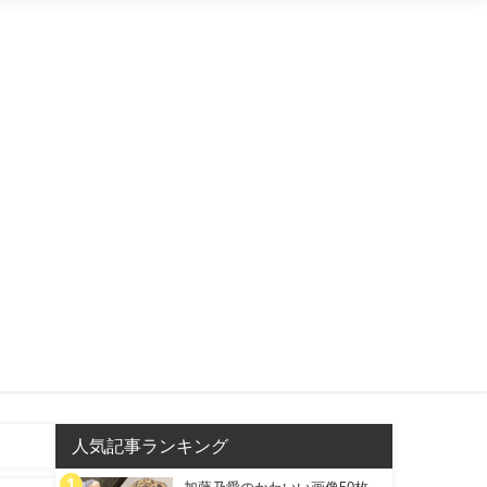
人気記事ランキング