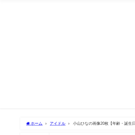
ホーム
アイドル
小山ひなの画像20枚【年齢・誕生