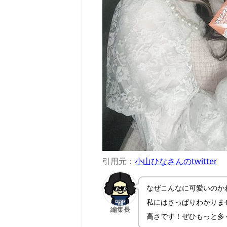
引用元：
小山ひなさんのtwitter
なぜこんなに可愛いのか
私にはさっぱりわかりま
編集長
高さです！ぜひもっと多