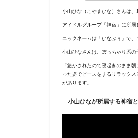
小山ひな（こやまひな）さんは、1
アイドルグループ「神宿」に所属
ニックネームは「ひなぷぅ」で、
小山ひなさんは、ぽっちゃり系の
「急かされたので寝起きのまま朝
った姿でピースをするリラックス
があります。
小山ひなが所属する神宿