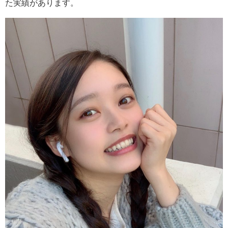
た実績があります。