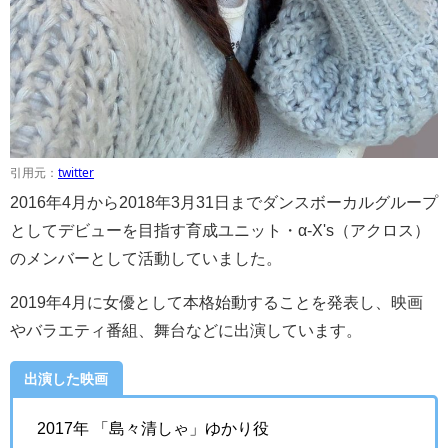
引用元：
twitter
2016年4月から2018年3月31日までダンスボーカルグループ
としてデビューを目指す育成ユニット・α‐X's（アクロス）
のメンバーとして活動していました。
2019年4月に女優として本格始動することを発表し、映画
やバラエティ番組、舞台などに出演しています。
出演した映画
2017年 「島々清しゃ」ゆかり役