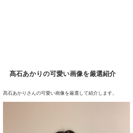
髙石あかりの可愛い画像を厳選紹介
髙石あかりさんの可愛い画像を厳選して紹介します。