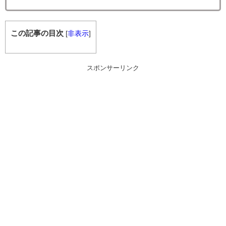
この記事の目次
[
非表示
]
スポンサーリンク