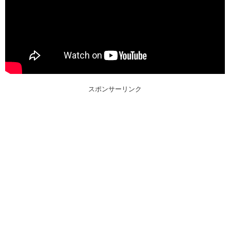
スポンサーリンク