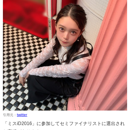
引用元：
twitter
「ミスiD2016」に参加してセミファイナリストに選出され