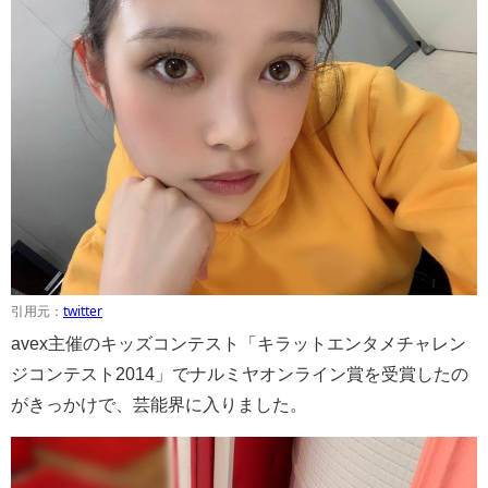
引用元：
twitter
avex主催のキッズコンテスト「キラットエンタメチャレン
ジコンテスト2014」でナルミヤオンライン賞を受賞したの
がきっかけで、芸能界に入りました。