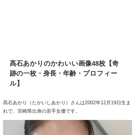
髙石あかりのかわいい画像48枚【奇
跡の一枚・身長・年齢・プロフィー
ル】
髙石あかり（たかいしあかり）さんは2002年12月19日生ま
れで、宮崎県出身の若手女優です。