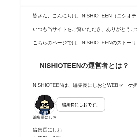
皆さん、こんにちは。NISHIOTEEN（ニシ
いつも当サイトをご覧いただき、ありがとうご
こちらのページでは、NISHIOTEENのスト
NISHIOTEENの運営者とは？
NISHIOTEENは、編集長にしおとWEBマー
編集長にしおです。
編集長にしお
編集長にしお