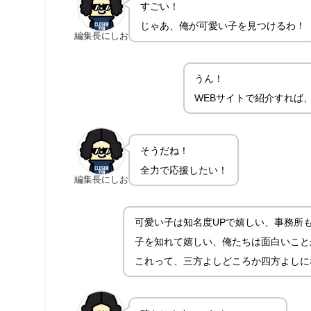
すごい！
じゃあ、俺が可愛い子を見つけるわ！
編集長にしお
うん！
WEBサイトで紹介すれば
そうだね！
全力で応援したい！
編集長にしお
可愛い子は知名度UPで嬉しい、事務所
子を知れて嬉しい、俺たちは面白いこと
これって、三方よしどころか四方よしに