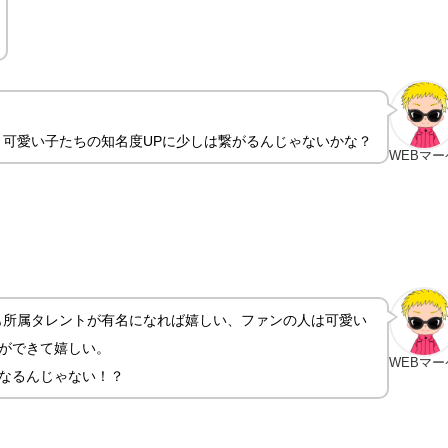
、可愛い子たちの知名度UPに少しは繋がるんじゃないかな？
WEBマー
も所属タレントが有名になれば嬉しい、ファンの人は可愛い
ができて嬉しい。
WEBマー
なるんじゃない！？