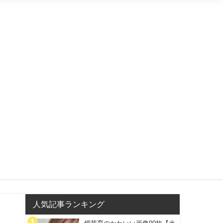
人気記事ランキング