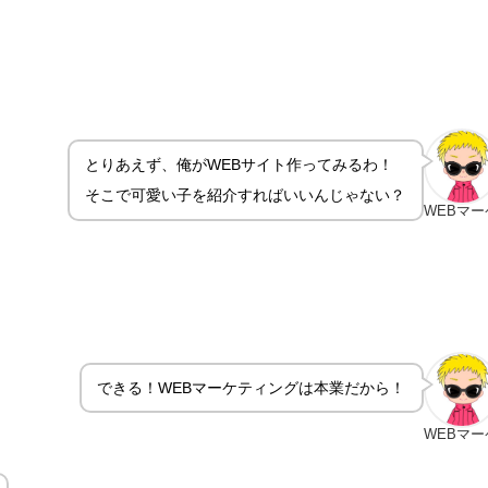
とりあえず、俺がWEBサイト作ってみるわ！
そこで可愛い子を紹介すればいいんじゃない？
WEBマー
できる！WEBマーケティングは本業だから！
WEBマー