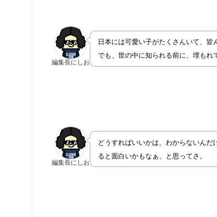
日本には可愛い子がたくさんいて、皆
でも、世の中に知られる前に、埋もれ
編集長にしお
どうすればいいかは、わからないんだ
ると面白いかもなぁ、と思ってさ。
編集長にしお