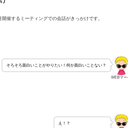
が毎月開催するミーティングでの会話がきっかけです。
そろそろ面白いことがやりたい！何か面白いことない？
WEBマー
え！？