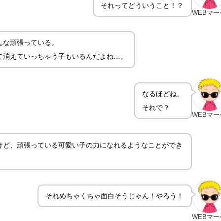
それってどういうこと！？
WEBマー
んな頑張っている。
て消えていっちゃう子もいるんだよね…。
なるほどね。
それで？
WEBマー
けど、頑張っている可愛い子の力になれるようなことができ
それめちゃくちゃ面白そうじゃん！やろう！
WEBマー