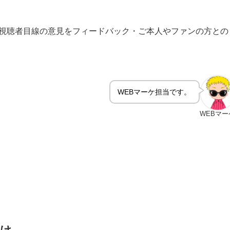
・視聴者目線の意見をフィードバック・ご本人やファンの方との
WEBマーケ担当です。
WEBマー
かけ