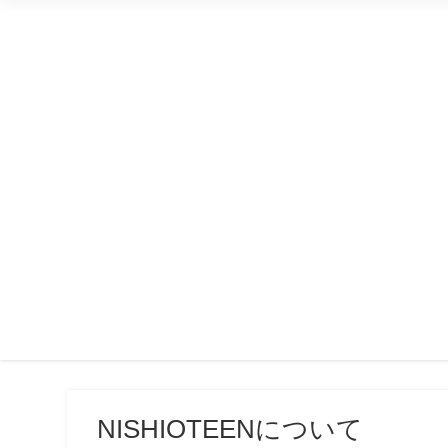
NISHIOTEENについて