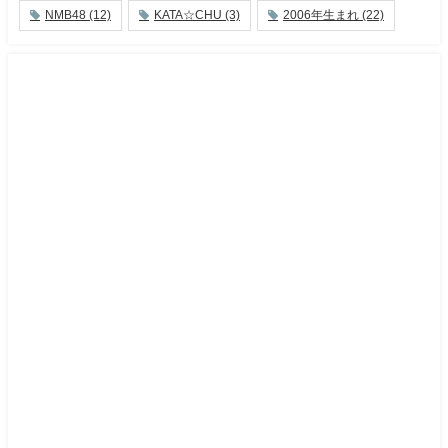
NMB48
(12)
KATA☆CHU
(3)
2006年生まれ
(22)