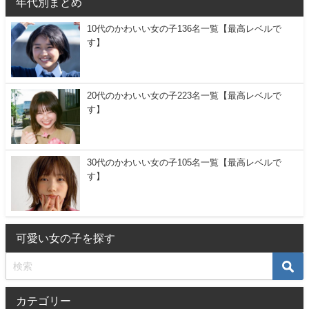
年代別まとめ
10代のかわいい女の子136名一覧【最高レベルで
す】
20代のかわいい女の子223名一覧【最高レベルで
す】
30代のかわいい女の子105名一覧【最高レベルで
す】
可愛い女の子を探す
カテゴリー