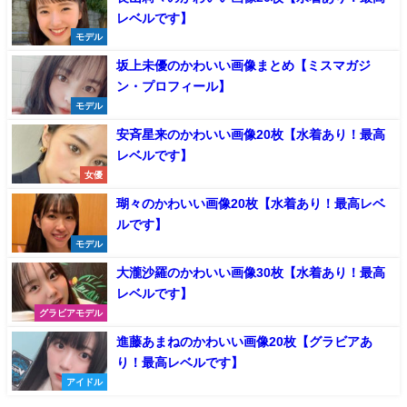
レベルです】
モデル
坂上未優のかわいい画像まとめ【ミスマガジ
ン・プロフィール】
モデル
安斉星来のかわいい画像20枚【水着あり！最高
レベルです】
女優
瑚々のかわいい画像20枚【水着あり！最高レベ
ルです】
モデル
大瀧沙羅のかわいい画像30枚【水着あり！最高
レベルです】
グラビアモデル
進藤あまねのかわいい画像20枚【グラビアあ
り！最高レベルです】
アイドル