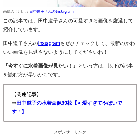
画像の引用元：
田中道子さんのInstagram
この記事では、田中道子さんの可愛すぎる画像を厳選して
紹介しています。
田中道子さんの
Instagram
もぜひチェックして、最新のかわ
いい画像を見逃さないようにしてくださいね！
『今すぐに水着画像が見たい！』
という方は、以下の記事
を読む方が早いかもです。
【関連記事】
⇒
田中道子の水着画像89枚【可愛すぎてやばいで
す！】
スポンサーリンク