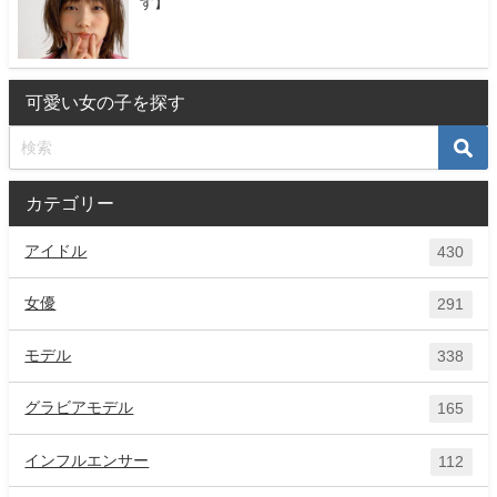
す】
可愛い女の子を探す
カテゴリー
アイドル
430
女優
291
モデル
338
グラビアモデル
165
インフルエンサー
112