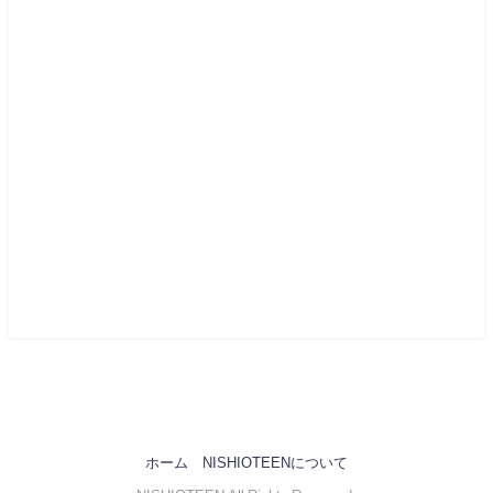
ホーム
NISHIOTEENについて