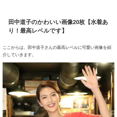
田中道子のかわいい画像20枚【水着あ
り！最高レベルです】
ここからは、田中道子さんの最高レベルに可愛い画像を紹
介していきます。