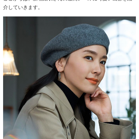
介していきます。