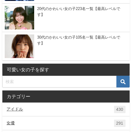
20代のかわいい女の子223名一覧【最高レベルで
す】
30代のかわいい女の子105名一覧【最高レベルで
す】
可愛い女の子を探す
カテゴリー
アイドル
430
女優
291