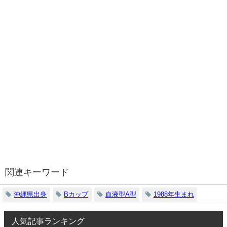
関連キーワード
沖縄県出身
Bカップ
血液型A型
1988年生まれ
人気記事ランキング