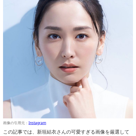
画像の引用元：
Instagram
この記事では、新垣結衣さんの可愛すぎる画像を厳選して