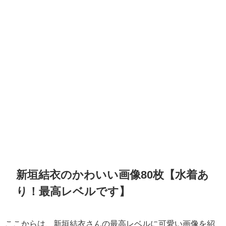
新垣結衣のかわいい画像80枚【水着あ
り！最高レベルです】
ここからは、新垣結衣さんの最高レベルに可愛い画像を紹