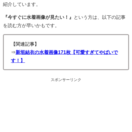
紹介しています。
『今すぐに水着画像が見たい！』
という方は、以下の記事
を読む方が早いかもです。
【関連記事】
⇒
新垣結衣の水着画像171枚【可愛すぎてやばいで
す！】
スポンサーリンク