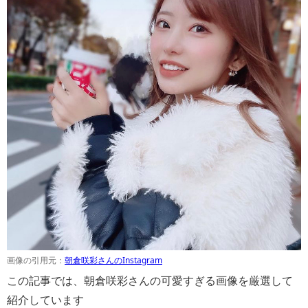
画像の引用元：
朝倉咲彩さんのInstagram
この記事では、朝倉咲彩さんの可愛すぎる画像を厳選して
紹介しています