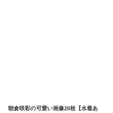
朝倉咲彩の可愛い画像20枚【水着あ