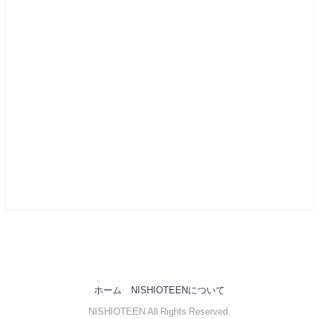
ホーム
NISHIOTEENについて
NISHIOTEEN All Rights Reserved.