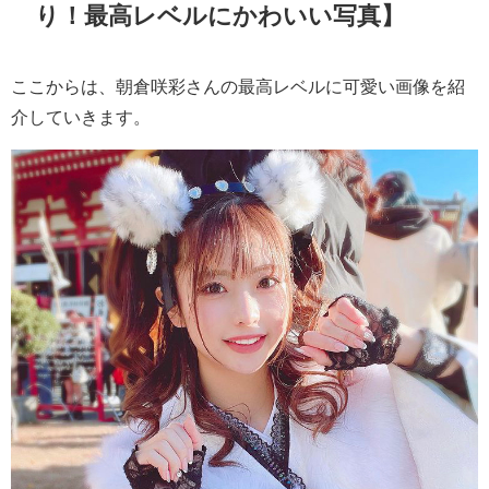
り！最高レベルにかわいい写真】
ここからは、朝倉咲彩さんの最高レベルに可愛い画像を紹
介していきます。