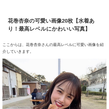
花巻杏奈の可愛い画像20枚【水着あ
り！最高レベルにかわいい写真】
ここからは、花巻杏奈さんの最高レベルに可愛い画像を紹
介していきます。