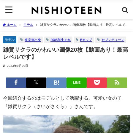
ホーム
モデル
雑賀サクラのかわいい画像20枚【動画あり！最高レベルで
す】
モデル
東京都出身
2005年生まれ
Bカップ
セブンティーン
雑賀サクラのかわいい画像20枚【動画あり！最高
レベルです】
2023年9月29日
LINE
今回紹介するのはモデルとして活躍する、可愛い女の子
『雑賀サクラ（さいがさくら）』さんです。