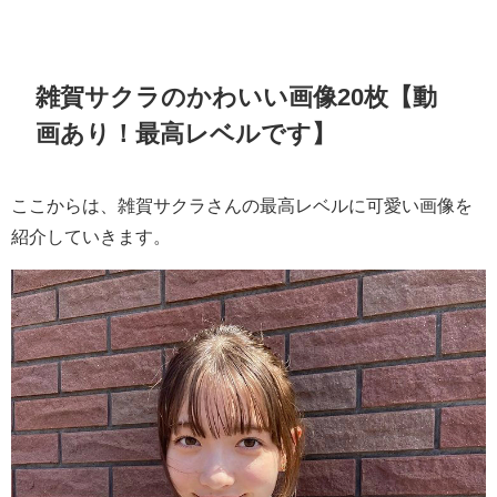
雑賀サクラのかわいい画像20枚【動
画あり！最高レベルです】
ここからは、雑賀サクラさんの最高レベルに可愛い画像を
紹介していきます。