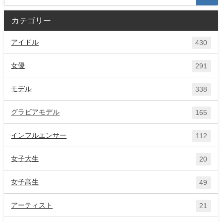
カテゴリー
アイドル
430
女優
291
モデル
338
グラビアモデル
165
インフルエンサー
112
女子大生
20
女子高生
49
アーティスト
21