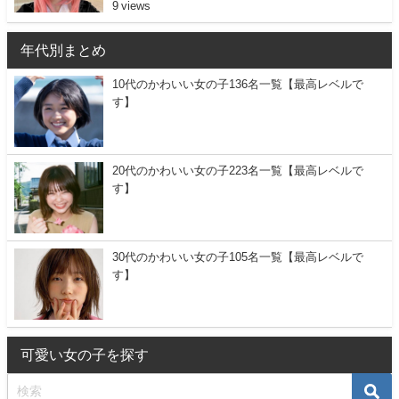
9
年代別まとめ
10代のかわいい女の子136名一覧【最高レベルで
す】
20代のかわいい女の子223名一覧【最高レベルで
す】
30代のかわいい女の子105名一覧【最高レベルで
す】
可愛い女の子を探す