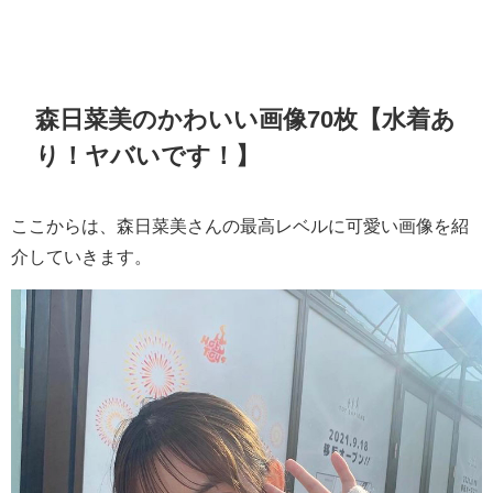
森日菜美のかわいい画像70枚【水着あ
り！ヤバいです！】
ここからは、森日菜美さんの最高レベルに可愛い画像を紹
介していきます。