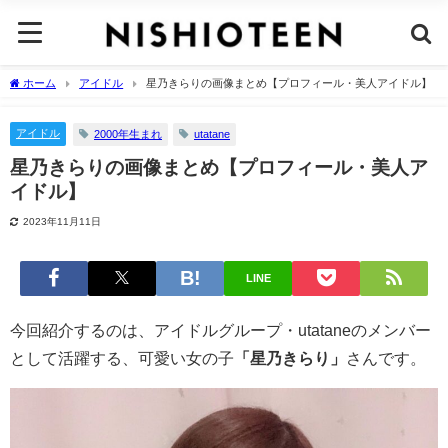
ホーム
アイドル
星乃きらりの画像まとめ【プロフィール・美人アイドル】
アイドル
2000年生まれ
utatane
星乃きらりの画像まとめ【プロフィール・美人ア
イドル】
2023年11月11日
LINE
今回紹介するのは、アイドルグループ・utataneのメンバー
として活躍する、可愛い女の子
「星乃きらり」
さんです。