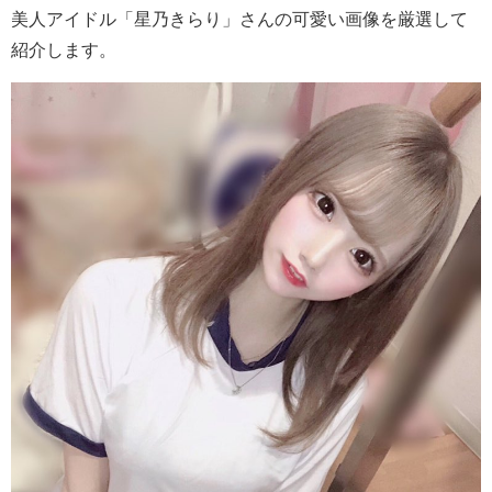
美人アイドル「星乃きらり」さんの可愛い画像を厳選して
紹介します。