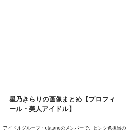
星乃きらりの画像まとめ【プロフィ
ール・美人アイドル】
アイドルグループ・utataneのメンバーで、ピンク色担当の