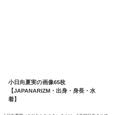
小日向夏実の画像65枚
【JAPANARIZM・出身・身長・水
着】