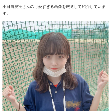
小日向夏実さんの可愛すぎる画像を厳選して紹介していま
す。